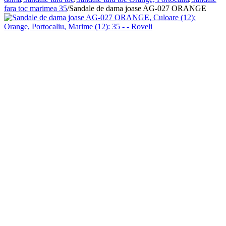
fara toc marimea 35
/
Sandale de dama joase AG-027 ORANGE