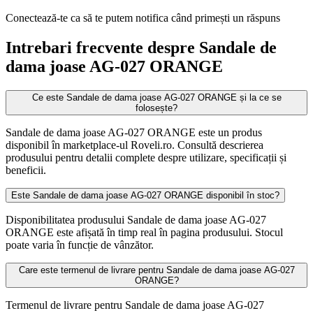
Conectează-te ca să te putem notifica când primești un răspuns
Intrebari frecvente despre Sandale de
dama joase AG-027 ORANGE
Ce este Sandale de dama joase AG-027 ORANGE și la ce se
folosește?
Sandale de dama joase AG-027 ORANGE este un produs
disponibil în marketplace-ul Roveli.ro. Consultă descrierea
produsului pentru detalii complete despre utilizare, specificații și
beneficii.
Este Sandale de dama joase AG-027 ORANGE disponibil în stoc?
Disponibilitatea produsului Sandale de dama joase AG-027
ORANGE este afișată în timp real în pagina produsului. Stocul
poate varia în funcție de vânzător.
Care este termenul de livrare pentru Sandale de dama joase AG-027
ORANGE?
Termenul de livrare pentru Sandale de dama joase AG-027