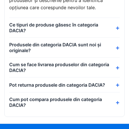
produselor și descrierile pentru a identifica
opțiunea care corespunde nevoilor tale.
Ce tipuri de produse găsesc în categoria
DACIA?
Produsele din categoria DACIA sunt noi și
originale?
Cum se face livrarea produselor din categoria
DACIA?
Pot returna produsele din categoria DACIA?
Cum pot compara produsele din categoria
DACIA?