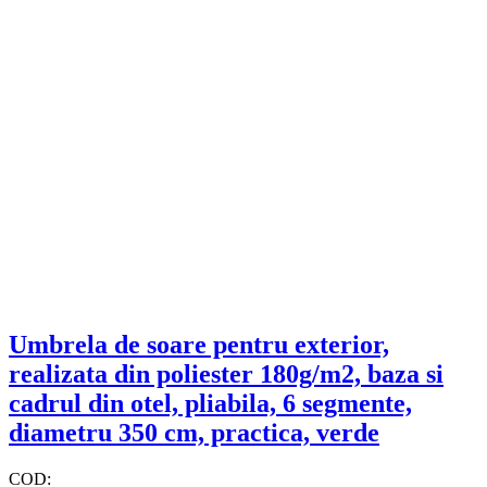
Umbrela de soare pentru exterior,
realizata din poliester 180g/m2, baza si
cadrul din otel, pliabila, 6 segmente,
diametru 350 cm, practica, verde
COD: