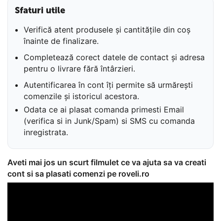
Sfaturi utile
Verifică atent produsele și cantitățile din coș
înainte de finalizare.
Completează corect datele de contact și adresa
pentru o livrare fără întârzieri.
Autentificarea în cont îți permite să urmărești
comenzile și istoricul acestora.
Odata ce ai plasat comanda primesti Email
(verifica si in Junk/Spam) si SMS cu comanda
inregistrata.
Aveti mai jos un scurt filmulet ce va ajuta sa va creati
cont si sa plasati comenzi pe roveli.ro