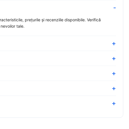
eristicile, prețurile și recenziile disponibile. Verifică
nevoilor tale.