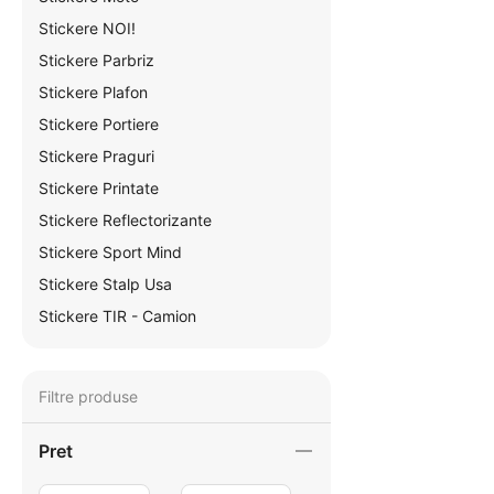
Stickere NOI!
Stickere Parbriz
Stickere Plafon
Stickere Portiere
Stickere Praguri
Stickere Printate
Stickere Reflectorizante
Stickere Sport Mind
Stickere Stalp Usa
Stickere TIR - Camion
Filtre produse
Pret