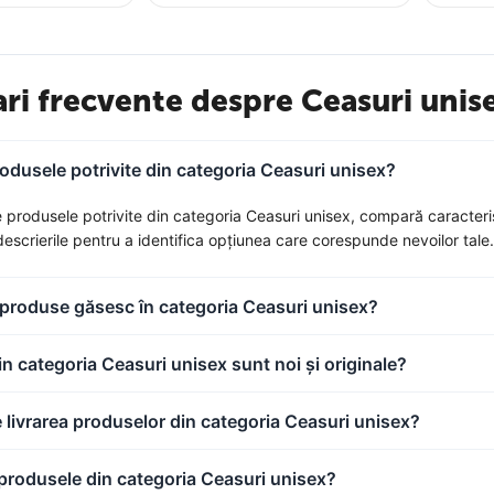
ari frecvente despre Ceasuri unis
odusele potrivite din categoria Ceasuri unisex?
produsele potrivite din categoria Ceasuri unisex, compară caracteristici
descrierile pentru a identifica opțiunea care corespunde nevoilor tale.
e produse găsesc în categoria Ceasuri unisex?
n categoria Ceasuri unisex sunt noi și originale?
 livrarea produselor din categoria Ceasuri unisex?
 produsele din categoria Ceasuri unisex?