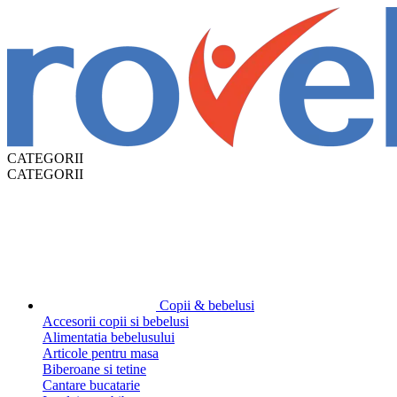
CATEGORII
CATEGORII
Copii & bebelusi
Accesorii copii si bebelusi
Alimentatia bebelusului
Articole pentru masa
Biberoane si tetine
Cantare bucatarie