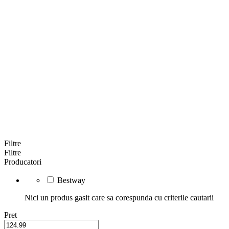
Filtre
Filtre
Producatori
Bestway
Nici un produs gasit care sa corespunda cu criterile cautarii
Pret