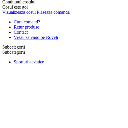
Continutul cosului:
Cosul este gol
Vizualizeaza cosul
Plaseaza comanda
Cum comand?
Retur produse
Contact
Vreau sa vand pe Roveli
Subcategorii
Subcategorii
Sporturi acvatice