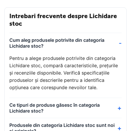
Intrebari frecvente despre Lichidare
stoc
Cum aleg produsele potrivite din categoria
Lichidare stoc?
Pentru a alege produsele potrivite din categoria
Lichidare stoc, compară caracteristicile, prețurile
și recenziile disponibile. Verifică specificațiile
produselor și descrierile pentru a identifica
opțiunea care corespunde nevoilor tale.
Ce tipuri de produse găsesc în categoria
Lichidare stoc?
Produsele din categoria Lichidare stoc sunt noi