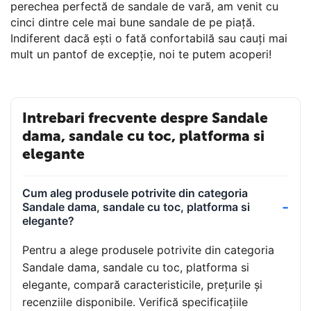
perechea perfectă de sandale de vară, am venit cu
cinci dintre cele mai bune sandale de pe piață.
Indiferent dacă ești o fată confortabilă sau cauți mai
mult un pantof de excepție, noi te putem acoperi!
Intrebari frecvente despre Sandale
dama, sandale cu toc, platforma si
elegante
Cum aleg produsele potrivite din categoria
Sandale dama, sandale cu toc, platforma si
elegante?
Pentru a alege produsele potrivite din categoria
Sandale dama, sandale cu toc, platforma si
elegante, compară caracteristicile, prețurile și
recenziile disponibile. Verifică specificațiile