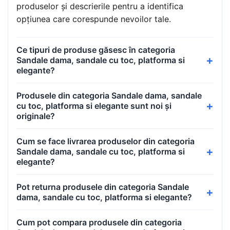
produselor și descrierile pentru a identifica
opțiunea care corespunde nevoilor tale.
Ce tipuri de produse găsesc în categoria
Sandale dama, sandale cu toc, platforma si
elegante?
Produsele din categoria Sandale dama, sandale
cu toc, platforma si elegante sunt noi și
originale?
Cum se face livrarea produselor din categoria
Sandale dama, sandale cu toc, platforma si
elegante?
Pot returna produsele din categoria Sandale
dama, sandale cu toc, platforma si elegante?
Cum pot compara produsele din categoria