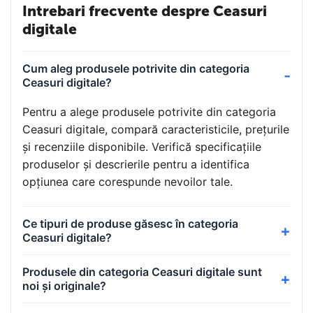
Intrebari frecvente despre Ceasuri
digitale
Cum aleg produsele potrivite din categoria
Ceasuri digitale?
Pentru a alege produsele potrivite din categoria
Ceasuri digitale, compară caracteristicile, prețurile
și recenziile disponibile. Verifică specificațiile
produselor și descrierile pentru a identifica
opțiunea care corespunde nevoilor tale.
Ce tipuri de produse găsesc în categoria
Ceasuri digitale?
Produsele din categoria Ceasuri digitale sunt
noi și originale?