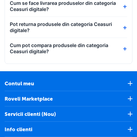
Cum se face livrarea produselor din categoria
Ceasuri digitale?
Pot returna produsele din categoria Ceasuri
digitale?
Cum pot compara produsele din categoria
Ceasuri digitale?
Contul meu
Roveli Marketplace
Servicii clienti (Nou)
Info clienti