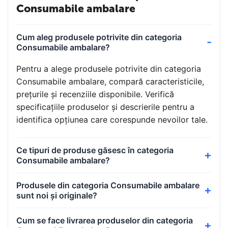
Consumabile ambalare
Cum aleg produsele potrivite din categoria
Consumabile ambalare?
Pentru a alege produsele potrivite din categoria
Consumabile ambalare, compară caracteristicile,
prețurile și recenziile disponibile. Verifică
specificațiile produselor și descrierile pentru a
identifica opțiunea care corespunde nevoilor tale.
Ce tipuri de produse găsesc în categoria
Consumabile ambalare?
Produsele din categoria Consumabile ambalare
sunt noi și originale?
Cum se face livrarea produselor din categoria