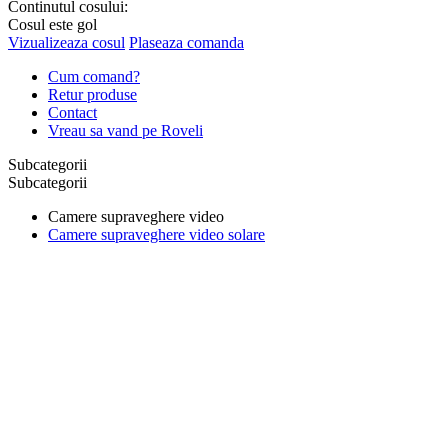
Continutul cosului:
Cosul este gol
Vizualizeaza cosul
Plaseaza comanda
Cum comand?
Retur produse
Contact
Vreau sa vand pe Roveli
Subcategorii
Subcategorii
Camere supraveghere video
Camere supraveghere video solare