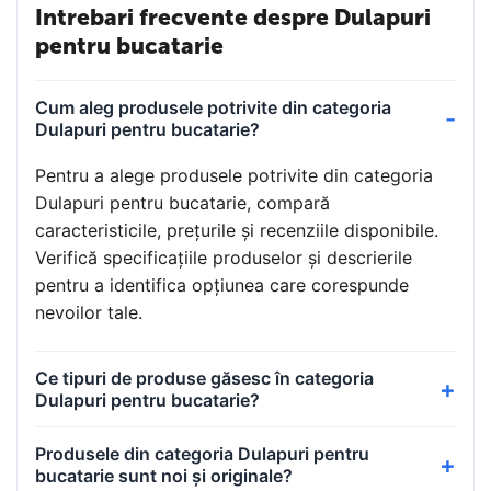
Intrebari frecvente despre Dulapuri
pentru bucatarie
Cum aleg produsele potrivite din categoria
Dulapuri pentru bucatarie?
Pentru a alege produsele potrivite din categoria
Dulapuri pentru bucatarie, compară
caracteristicile, prețurile și recenziile disponibile.
Verifică specificațiile produselor și descrierile
pentru a identifica opțiunea care corespunde
nevoilor tale.
Ce tipuri de produse găsesc în categoria
Dulapuri pentru bucatarie?
Produsele din categoria Dulapuri pentru
bucatarie sunt noi și originale?