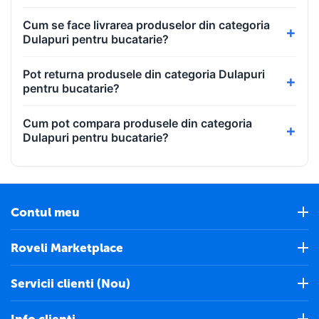
Cum se face livrarea produselor din categoria
Dulapuri pentru bucatarie?
Pot returna produsele din categoria Dulapuri
pentru bucatarie?
Cum pot compara produsele din categoria
Dulapuri pentru bucatarie?
Contul meu
Roveli Marketplace
Servicii clienti (Nou)
Info clienti