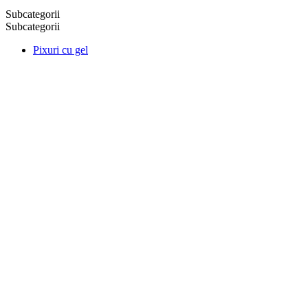
Subcategorii
Subcategorii
Pixuri cu gel