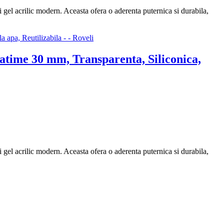
el acrilic modern. Aceasta ofera o aderenta puternica si durabila,
time 30 mm, Transparenta, Siliconica,
el acrilic modern. Aceasta ofera o aderenta puternica si durabila,