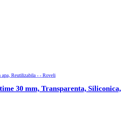
ime 30 mm, Transparenta, Siliconica,