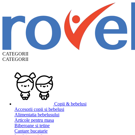
CATEGORII
CATEGORII
Copii & bebelusi
Accesorii copii si bebelusi
Alimentatia bebelusului
Articole pentru masa
Biberoane si tetine
Cantare bucatarie