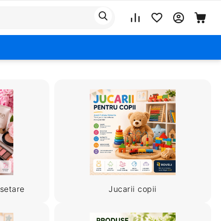
setare
Jucarii copii