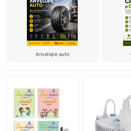
Anvelope auto