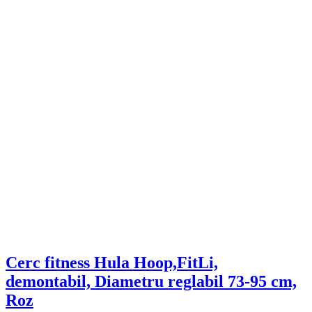
Cerc fitness Hula Hoop,FitLi,
demontabil, Diametru reglabil 73-95 cm,
Roz