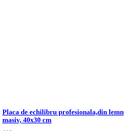
Placa de echilibru profesionala,din lemn
masiv, 40x30 cm