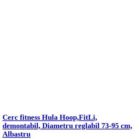
Cerc fitness Hula Hoop,FitLi,
demontabil, Diametru reglabil 73-95 cm,
Albastru