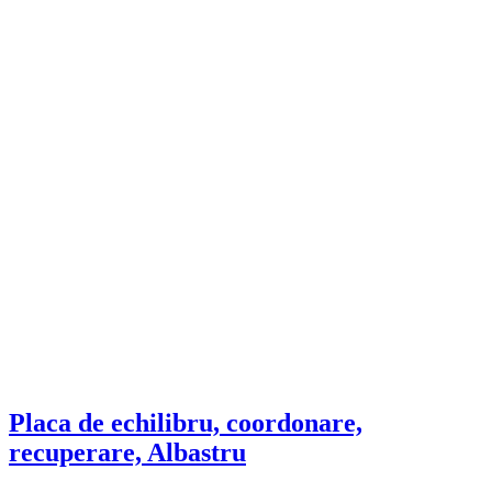
Placa de echilibru, coordonare,
recuperare, Albastru