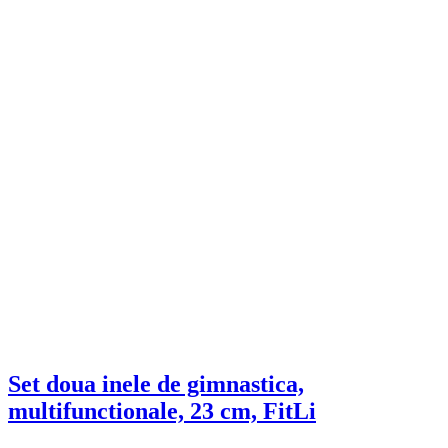
Set doua inele de gimnastica,
multifunctionale, 23 cm, FitLi