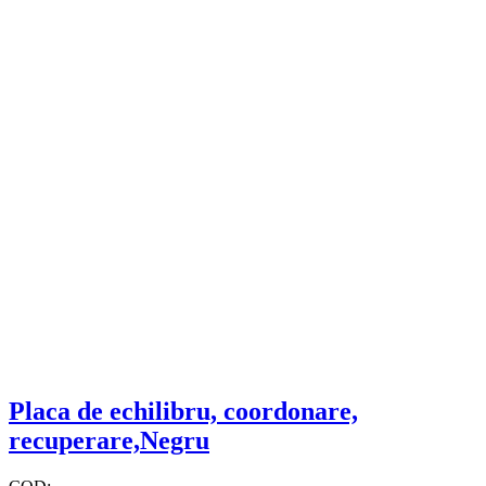
Placa de echilibru, coordonare,
recuperare,Negru