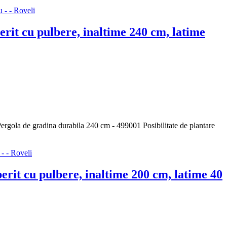
rit cu pulbere, inaltime 240 cm, latime
ergola de gradina durabila 240 cm - 499001 Posibilitate de plantare
erit cu pulbere, inaltime 200 cm, latime 40