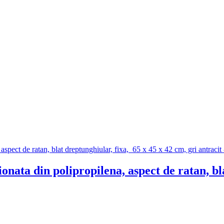
ata din polipropilena, aspect de ratan, bla