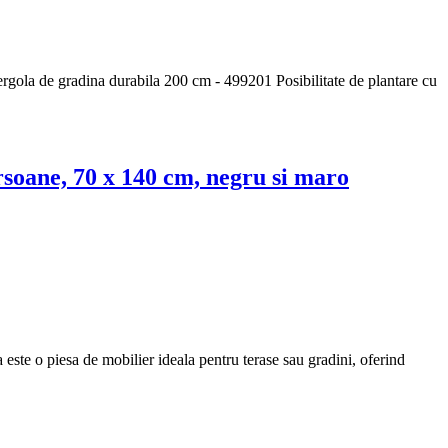
ergola de gradina durabila 200 cm - 499201 Posibilitate de plantare cu
rsoane, 70 x 140 cm, negru si maro
te o piesa de mobilier ideala pentru terase sau gradini, oferind