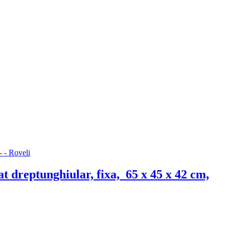
t dreptunghiular, fixa, 65 x 45 x 42 cm,