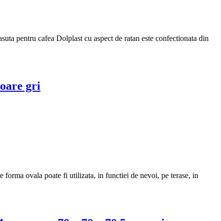
suta pentru cafea Dolplast cu aspect de ratan este confectionata din
oare gri
rma ovala poate fi utilizata, in functiei de nevoi, pe terase, in