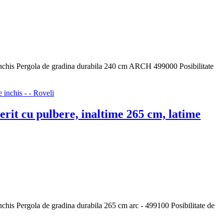
 inchis Pergola de gradina durabila 240 cm ARCH 499000 Posibilitate
rit cu pulbere, inaltime 265 cm, latime
nchis Pergola de gradina durabila 265 cm arc - 499100 Posibilitate de