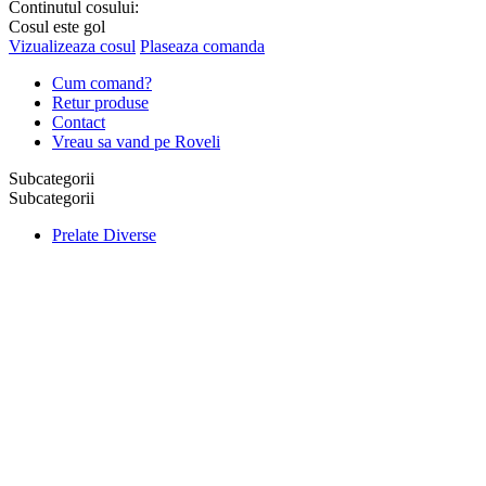
Continutul cosului:
Cosul este gol
Vizualizeaza cosul
Plaseaza comanda
Cum comand?
Retur produse
Contact
Vreau sa vand pe Roveli
Subcategorii
Subcategorii
Prelate Diverse