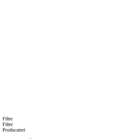
Filtre
Filtre
Producatori