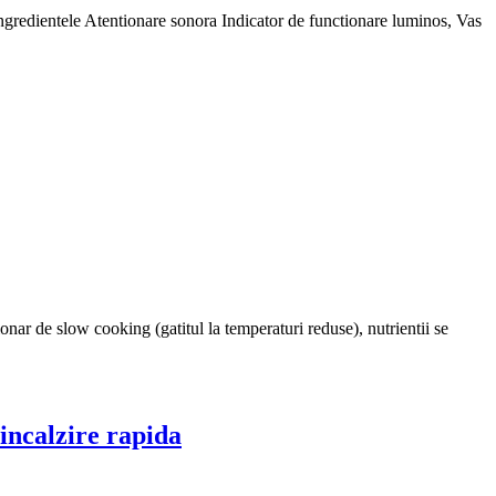
ingredientele Atentionare sonora Indicator de functionare luminos, Vas
onar de slow cooking (gatitul la temperaturi reduse), nutrientii se
incalzire rapida