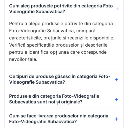
Cum aleg produsele potrivite din categoria Foto-
Videografie Subacvatica?
Pentru a alege produsele potrivite din categoria
Foto-Videografie Subacvatica, compară
caracteristicile, prețurile și recenziile disponibile.
Verifică specificațiile produselor și descrierile
pentru a identifica opțiunea care corespunde
nevoilor tale.
Ce tipuri de produse găsesc în categoria Foto-
Videografie Subacvatica?
Produsele din categoria Foto-Videografie
Subacvatica sunt noi și originale?
Cum se face livrarea produselor din categoria
Foto-Videografie Subacvatica?