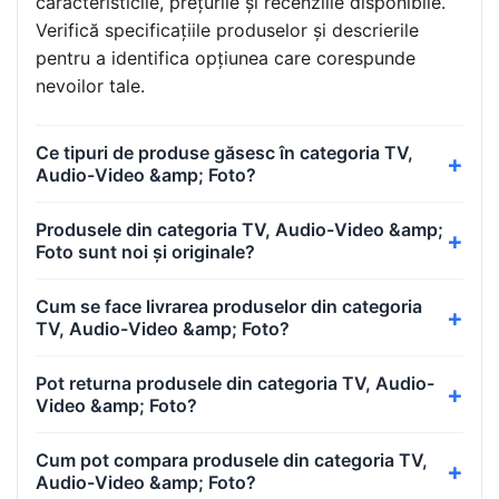
caracteristicile, prețurile și recenziile disponibile.
Verifică specificațiile produselor și descrierile
pentru a identifica opțiunea care corespunde
nevoilor tale.
Ce tipuri de produse găsesc în categoria TV,
Audio-Video &amp; Foto?
Produsele din categoria TV, Audio-Video &amp;
Foto sunt noi și originale?
Cum se face livrarea produselor din categoria
TV, Audio-Video &amp; Foto?
Pot returna produsele din categoria TV, Audio-
Video &amp; Foto?
Cum pot compara produsele din categoria TV,
Audio-Video &amp; Foto?