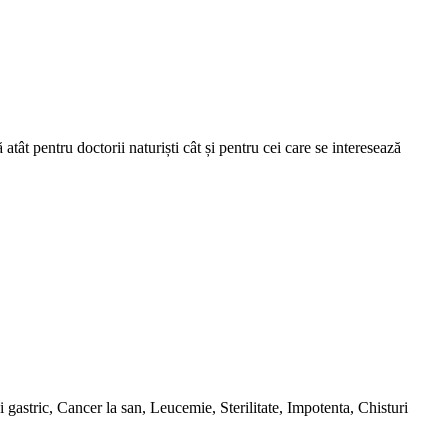
ât pentru doctorii naturiști cât și pentru cei care se interesează
gastric, Cancer la san, Leucemie, Sterilitate, Impotenta, Chisturi