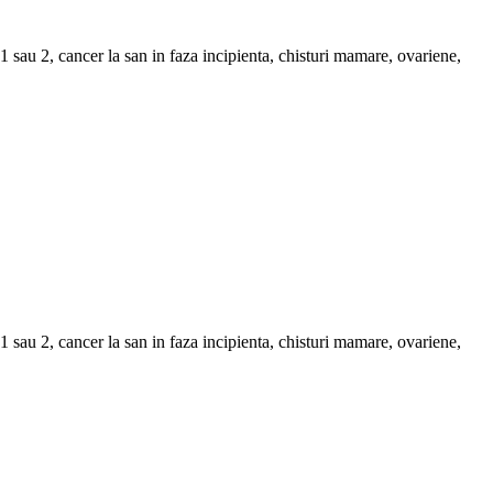
sau 2, cancer la san in faza incipienta, chisturi mamare, ovariene,
sau 2, cancer la san in faza incipienta, chisturi mamare, ovariene,