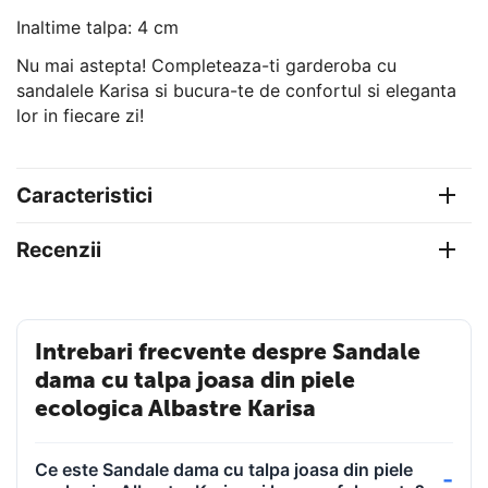
Inaltime talpa: 4 cm
Nu mai astepta! Completeaza-ti garderoba cu
sandalele Karisa si bucura-te de confortul si eleganta
lor in fiecare zi!
Caracteristici
Recenzii
Intrebari frecvente despre Sandale
dama cu talpa joasa din piele
ecologica Albastre Karisa
Ce este Sandale dama cu talpa joasa din piele