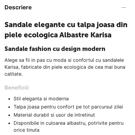
Descriere
Sandale elegante cu talpa joasa din
piele ecologica Albastre Karisa
Sandale fashion cu design modern
Alege sa fii in pas cu moda si confortul cu sandalele
Karisa, fabricate din piele ecologica de cea mai buna
calitate.
Beneficii:
Stil eleganta si moderna
Talpa joasa pentru confort pe tot parcursul zilei
Material durabil si usor de intretinut
Disponibile in culoarea albastru, potrivite pentru
orice tinuta