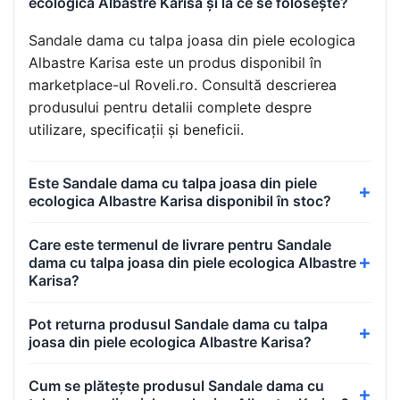
ecologica Albastre Karisa și la ce se folosește?
Sandale dama cu talpa joasa din piele ecologica
Albastre Karisa este un produs disponibil în
marketplace-ul Roveli.ro. Consultă descrierea
produsului pentru detalii complete despre
utilizare, specificații și beneficii.
Este Sandale dama cu talpa joasa din piele
ecologica Albastre Karisa disponibil în stoc?
Care este termenul de livrare pentru Sandale
dama cu talpa joasa din piele ecologica Albastre
Karisa?
Pot returna produsul Sandale dama cu talpa
joasa din piele ecologica Albastre Karisa?
Cum se plătește produsul Sandale dama cu