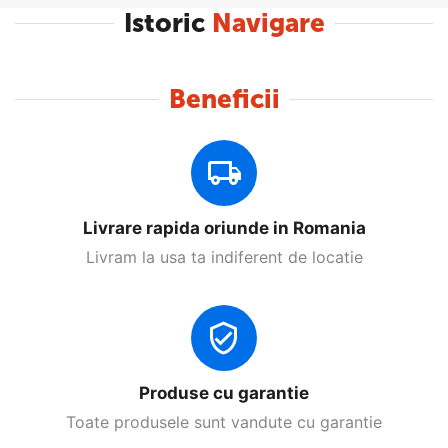
Istoric
Navigare
Beneficii
Livrare rapida oriunde in Romania
Livram la usa ta indiferent de locatie
Produse cu garantie
Toate produsele sunt vandute cu garantie