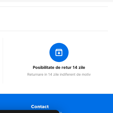
Posibilitate de retur 14 zile
Returnare in 14 zile indiferent de motiv
Contact