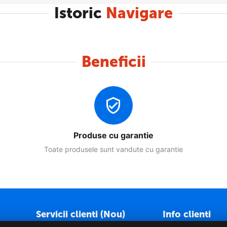
Istoric
Navigare
Beneficii
Produse cu garantie
Toate produsele sunt vandute cu garantie
Servicii clienti (Nou)
Info clienti