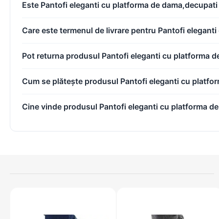
Este Pantofi eleganti cu platforma de dama,decupati 
Care este termenul de livrare pentru Pantofi elegant
Pot returna produsul Pantofi eleganti cu platforma 
Cum se plătește produsul Pantofi eleganti cu platfo
Cine vinde produsul Pantofi eleganti cu platforma d