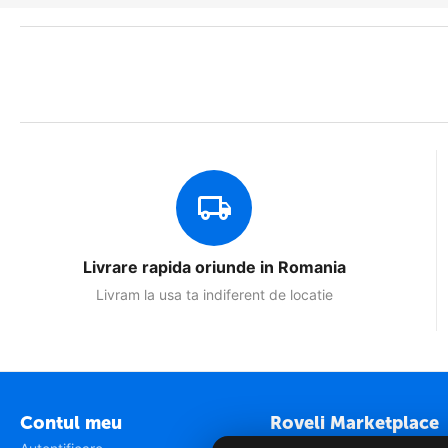
Livrare rapida oriunde in Romania
Livram la usa ta indiferent de locatie
Contul meu
Roveli Marketplace