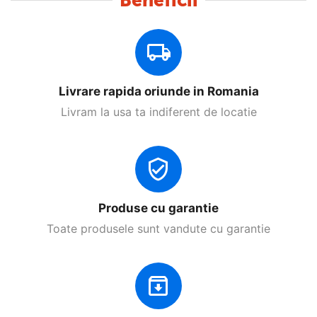
Beneficii
Livrare rapida oriunde in Romania
Livram la usa ta indiferent de locatie
Produse cu garantie
Toate produsele sunt vandute cu garantie