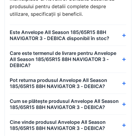
produsului pentru detalii complete despre
utilizare, specificații și beneficii.
Este Anvelope All Season 185/65R15 88H
NAVIGATOR 3 - DEBICA disponibil în stoc?
Care este termenul de livrare pentru Anvelope
All Season 185/65R15 88H NAVIGATOR 3 -
DEBICA?
Pot returna produsul Anvelope All Season
185/65R15 88H NAVIGATOR 3 - DEBICA?
Cum se plătește produsul Anvelope All Season
185/65R15 88H NAVIGATOR 3 - DEBICA?
Cine vinde produsul Anvelope All Season
185/65R15 88H NAVIGATOR 3 - DEBICA?