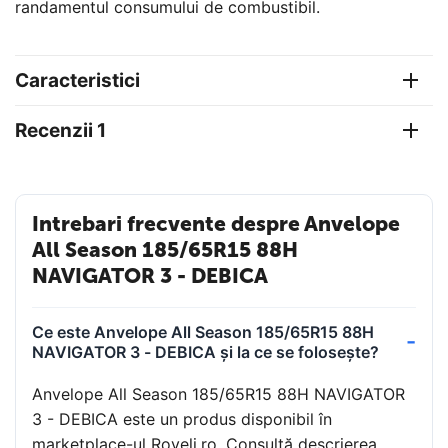
randamentul consumului de combustibil.
Caracteristici
Recenzii 1
Intrebari frecvente despre Anvelope
All Season 185/65R15 88H
NAVIGATOR 3 - DEBICA
Ce este Anvelope All Season 185/65R15 88H
NAVIGATOR 3 - DEBICA și la ce se folosește?
Anvelope All Season 185/65R15 88H NAVIGATOR
3 - DEBICA este un produs disponibil în
marketplace-ul Roveli.ro. Consultă descrierea