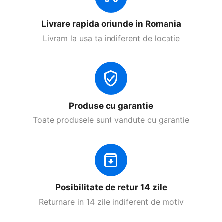
Livrare rapida oriunde in Romania
Livram la usa ta indiferent de locatie
Produse cu garantie
Toate produsele sunt vandute cu garantie
Posibilitate de retur 14 zile
Returnare in 14 zile indiferent de motiv