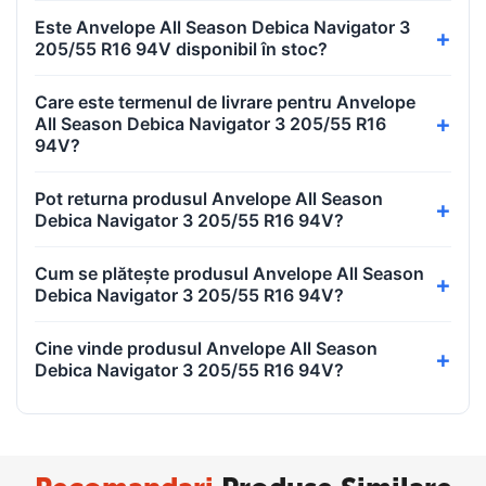
Este Anvelope All Season Debica Navigator 3
205/55 R16 94V disponibil în stoc?
Care este termenul de livrare pentru Anvelope
All Season Debica Navigator 3 205/55 R16
94V?
Pot returna produsul Anvelope All Season
Debica Navigator 3 205/55 R16 94V?
Cum se plătește produsul Anvelope All Season
Debica Navigator 3 205/55 R16 94V?
Cine vinde produsul Anvelope All Season
Debica Navigator 3 205/55 R16 94V?