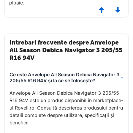
ploaie.
Intrebari frecvente despre Anvelope
All Season Debica Navigator 3 205/55
R16 94V
Ce este Anvelope All Season Debica Navigator 3
205/55 R16 94V și la ce se folosește?
Anvelope All Season Debica Navigator 3 205/55
R16 94V este un produs disponibil în marketplace-
ul Roveli.ro. Consultă descrierea produsului pentru
detalii complete despre utilizare, specificații și
beneficii.