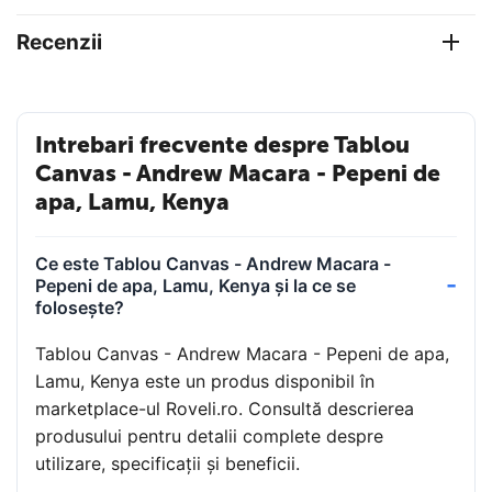
Recenzii
Intrebari frecvente despre Tablou
Canvas - Andrew Macara - Pepeni de
apa, Lamu, Kenya
Ce este Tablou Canvas - Andrew Macara -
Pepeni de apa, Lamu, Kenya și la ce se
folosește?
Tablou Canvas - Andrew Macara - Pepeni de apa,
Lamu, Kenya este un produs disponibil în
marketplace-ul Roveli.ro. Consultă descrierea
produsului pentru detalii complete despre
utilizare, specificații și beneficii.