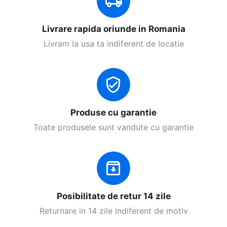
Livrare rapida oriunde in Romania
Livram la usa ta indiferent de locatie
Produse cu garantie
Toate produsele sunt vandute cu garantie
Posibilitate de retur 14 zile
Returnare in 14 zile indiferent de motiv