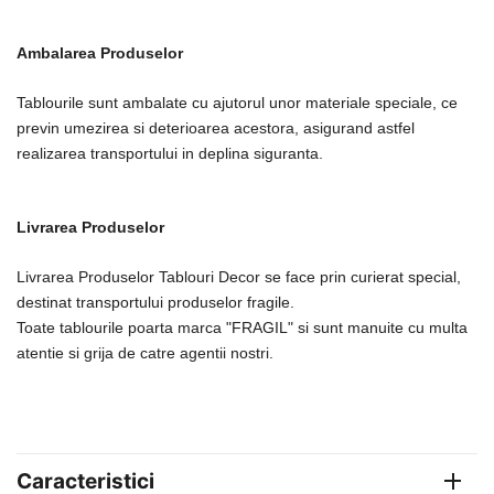
Ambalarea Produselor
Tablourile sunt ambalate cu ajutorul unor materiale speciale, ce
previn umezirea si deterioarea acestora, asigurand astfel
realizarea transportului in deplina siguranta.
Livrarea Produselor
Livrarea Produselor Tablouri Decor se face prin curierat special,
destinat transportului produselor fragile.
Toate tablourile poarta marca "FRAGIL" si sunt manuite cu multa
atentie si grija de catre agentii nostri.
Caracteristici