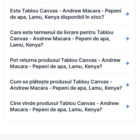
Este Tablou Canvas - Andrew Macara - Pepeni
de apa, Lamu, Kenya disponibil în stoc?
Care este termenul de livrare pentru Tablou
Canvas - Andrew Macara - Pepeni de apa,
Lamu, Kenya?
Pot returna produsul Tablou Canvas - Andrew
Macara - Pepeni de apa, Lamu, Kenya?
Cum se plătește produsul Tablou Canvas -
Andrew Macara - Pepeni de apa, Lamu, Kenya?
Cine vinde produsul Tablou Canvas - Andrew
Macara - Pepeni de apa, Lamu, Kenya?