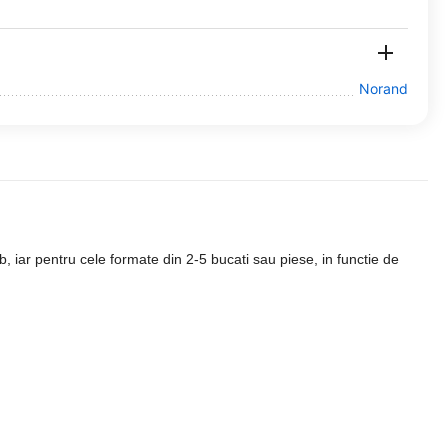
Norand
 iar pentru cele formate din 2-5 bucati sau piese, in functie de