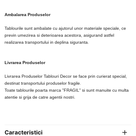
Ambalarea Produselor
Tablourile sunt ambalate cu ajutorul unor materiale speciale, ce
previn umezirea si deterioarea acestora, asigurand astfel
realizarea transportului in deplina siguranta.
Livrarea Produselor
Livrarea Produselor Tablouri Decor se face prin curierat special,
destinat transportului produselor fragile.
Toate tablourile poarta marca "FRAGIL" si sunt manuite cu multa
atentie si grija de catre agentii nostri.
Caracteristici