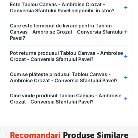
Este Tablou Canvas - Ambroise Crozat -
Conversia Sfantului Pavel disponibil în stoc?
Care este termenul de livrare pentru Tablou
Canvas - Ambroise Crozat - Conversia Sfantului
Pavel?
Pot returna produsul Tablou Canvas - Ambroise
Crozat - Conversia Sfantului Pavel?
Cum se plătește produsul Tablou Canvas -
Ambroise Crozat - Conversia Sfantului Pavel?
Cine vinde produsul Tablou Canvas - Ambroise
Crozat - Conversia Sfantului Pavel?
Recomandari
Produse Similare