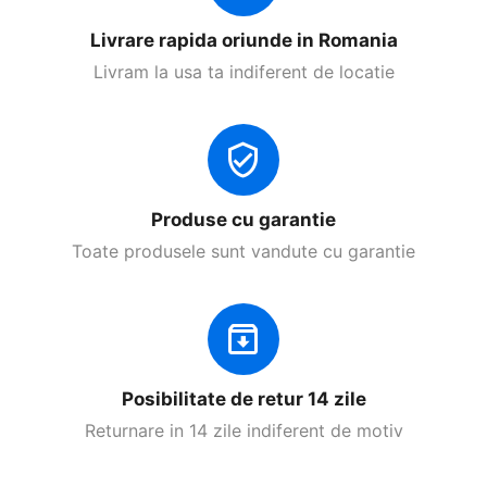
Livrare rapida oriunde in Romania
Livram la usa ta indiferent de locatie
Produse cu garantie
Toate produsele sunt vandute cu garantie
Posibilitate de retur 14 zile
Returnare in 14 zile indiferent de motiv