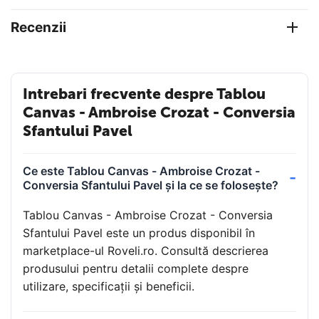
Recenzii
Intrebari frecvente despre Tablou
Canvas - Ambroise Crozat - Conversia
Sfantului Pavel
Ce este Tablou Canvas - Ambroise Crozat -
Conversia Sfantului Pavel și la ce se folosește?
Tablou Canvas - Ambroise Crozat - Conversia
Sfantului Pavel este un produs disponibil în
marketplace-ul Roveli.ro. Consultă descrierea
produsului pentru detalii complete despre
utilizare, specificații și beneficii.