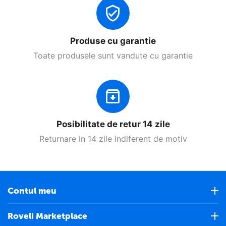
Produse cu garantie
Toate produsele sunt vandute cu garantie
Posibilitate de retur 14 zile
Returnare in 14 zile indiferent de motiv
Contul meu
Roveli Marketplace