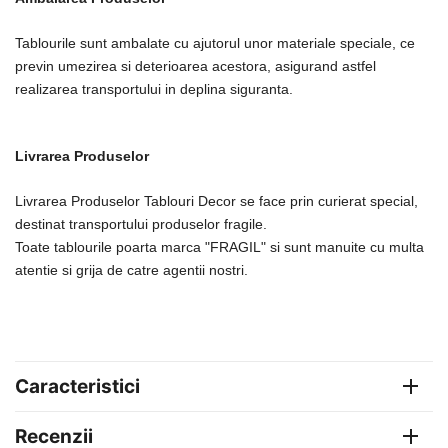
Tablourile sunt ambalate cu ajutorul unor materiale speciale, ce
previn umezirea si deterioarea acestora, asigurand astfel
realizarea transportului in deplina siguranta.
Livrarea Produselor
Livrarea Produselor Tablouri Decor se face prin curierat special,
destinat transportului produselor fragile.
Toate tablourile poarta marca "FRAGIL" si sunt manuite cu multa
atentie si grija de catre agentii nostri.
Caracteristici
Recenzii