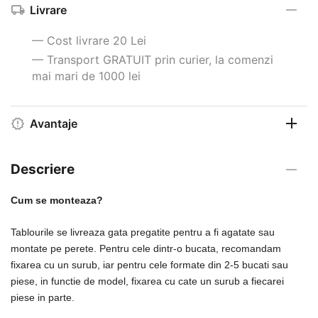
Livrare
— Cost livrare 20 Lei
— Transport GRATUIT prin curier, la comenzi
mai mari de 1000 lei
Avantaje
Descriere
Cum se monteaza?
Tablourile se livreaza gata pregatite pentru a fi agatate sau
montate pe perete. Pentru cele dintr-o bucata, recomandam
fixarea cu un surub, iar pentru cele formate din 2-5 bucati sau
piese, in functie de model, fixarea cu cate un surub a fiecarei
piese in parte.