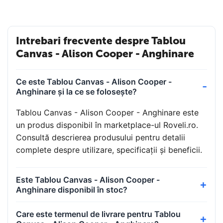
Intrebari frecvente despre Tablou
Canvas - Alison Cooper - Anghinare
Ce este Tablou Canvas - Alison Cooper -
Anghinare și la ce se folosește?
Tablou Canvas - Alison Cooper - Anghinare este
un produs disponibil în marketplace-ul Roveli.ro.
Consultă descrierea produsului pentru detalii
complete despre utilizare, specificații și beneficii.
Este Tablou Canvas - Alison Cooper -
Anghinare disponibil în stoc?
Care este termenul de livrare pentru Tablou