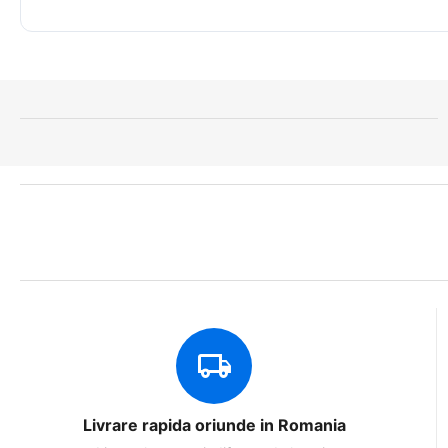
Livrare rapida oriunde in Romania