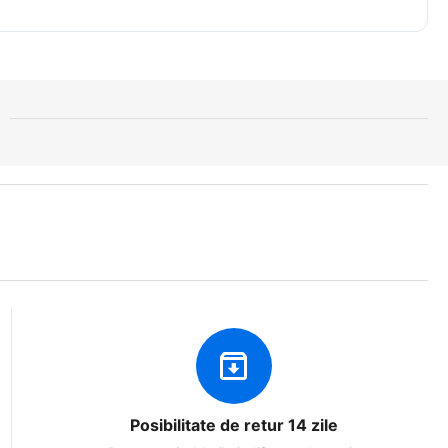
Posibilitate de retur 14 zile