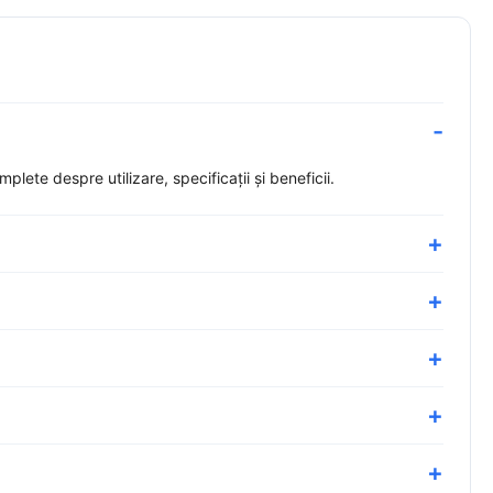
ete despre utilizare, specificații și beneficii.