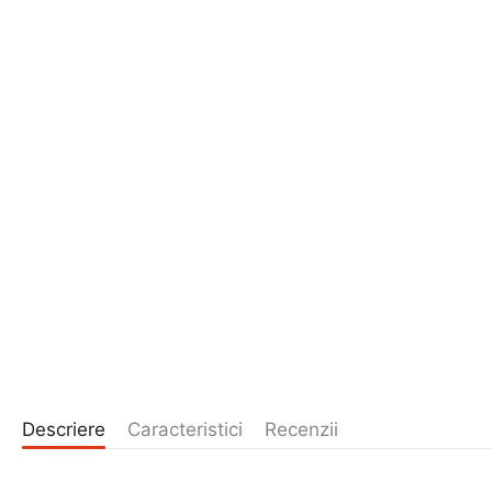
Descriere
Caracteristici
Recenzii