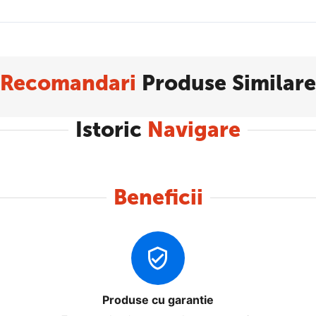
Recomandari
Produse Similare
Istoric
Navigare
Beneficii
Produse cu garantie