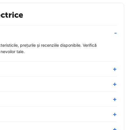
ctrice
sticile, prețurile și recenziile disponibile. Verifică
nevoilor tale.