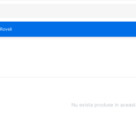
Roveli
Nu exista produse in aceast