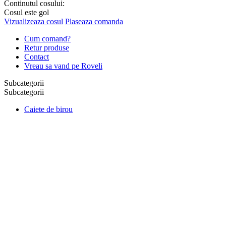
Continutul cosului:
Cosul este gol
Vizualizeaza cosul
Plaseaza comanda
Cum comand?
Retur produse
Contact
Vreau sa vand pe Roveli
Subcategorii
Subcategorii
Caiete de birou