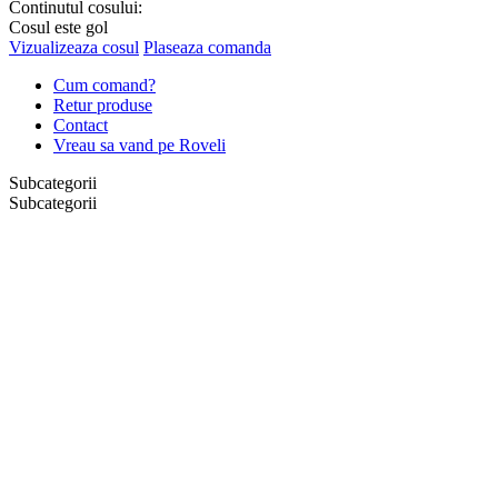
Continutul cosului:
Cosul este gol
Vizualizeaza cosul
Plaseaza comanda
Cum comand?
Retur produse
Contact
Vreau sa vand pe Roveli
Subcategorii
Subcategorii