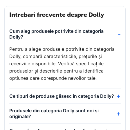
Intrebari frecvente despre Dolly
Cum aleg produsele potrivite din categoria
Dolly?
Pentru a alege produsele potrivite din categoria
Dolly, compară caracteristicile, prețurile și
recenziile disponibile. Verifică specificațiile
produselor și descrierile pentru a identifica
opțiunea care corespunde nevoilor tale.
Ce tipuri de produse găsesc în categoria Dolly?
Produsele din categoria Dolly sunt noi și
originale?