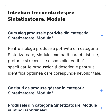
Intrebari frecvente despre
Sintetizatoare, Module
Cum aleg produsele potrivite din categoria
Sintetizatoare, Module?
Pentru a alege produsele potrivite din categoria
Sintetizatoare, Module, compară caracteristicile,
prețurile și recenziile disponibile. Verifică
specificațiile produselor și descrierile pentru a
identifica opțiunea care corespunde nevoilor tale.
Ce tipuri de produse găsesc în categoria
Sintetizatoare, Module?
Produsele din categoria Sintetizatoare, Module
sunt noi și originale?