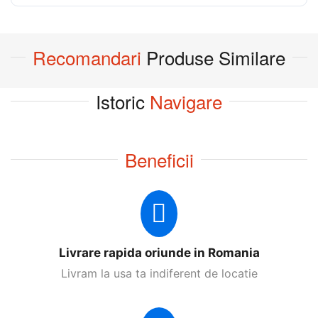
Recomandari
Produse Similare
Istoric
Navigare
Beneficii
Livrare rapida oriunde in Romania
Livram la usa ta indiferent de locatie