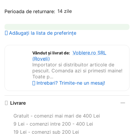
14 zile
Perioada de returnare:
Adăugați la lista de preferințe
Voblere.ro SRL
Vândut și livrat de:
(Roveli)
Importator si distribuitor articole de
pescuit. Comanda azi si primesti maine!
Toate p...
Intrebari? Trimite-ne un mesaj!
Livrare
Gratuit - comenzi mai mari de 400 Lei
9 Lei - comenzi intre 200 - 400 Lei
19 Lei - comenzi sub 200 Lei