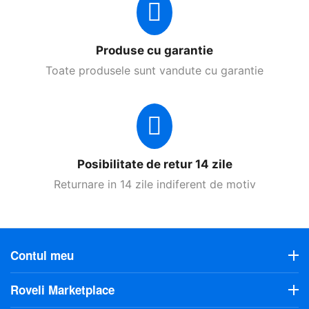
Produse cu garantie
Toate produsele sunt vandute cu garantie
Posibilitate de retur 14 zile
Returnare in 14 zile indiferent de motiv
Contul meu
Roveli Marketplace