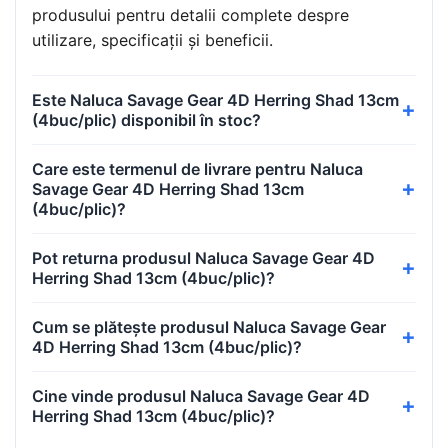
produsului pentru detalii complete despre
utilizare, specificații și beneficii.
Este Naluca Savage Gear 4D Herring Shad 13cm
(4buc/plic) disponibil în stoc?
Care este termenul de livrare pentru Naluca
Savage Gear 4D Herring Shad 13cm
(4buc/plic)?
Pot returna produsul Naluca Savage Gear 4D
Herring Shad 13cm (4buc/plic)?
Cum se plătește produsul Naluca Savage Gear
4D Herring Shad 13cm (4buc/plic)?
Cine vinde produsul Naluca Savage Gear 4D
Herring Shad 13cm (4buc/plic)?