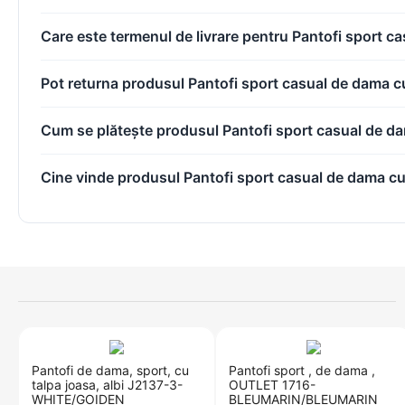
Care este termenul de livrare pentru Pantofi sport
Pot returna produsul Pantofi sport casual de dama
Cum se plătește produsul Pantofi sport casual de
Cine vinde produsul Pantofi sport casual de dama
Pantofi de dama, sport, cu
​Pantofi sport , de dama ,
talpa joasa, albi J2137-3-
OUTLET 1716-
WHITE/GOIDEN
BLEUMARIN/BLEUMARIN