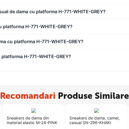
 casual de dama cu platforma H-771-WHITE-GREY?
 cu platforma H-771-WHITE-GREY?
 dama cu platforma H-771-WHITE-GREY?
 cu platforma H-771-WHITE-GREY?
Recomandari
Produse Similare
Sneakers de dama din
Sneakers de dama, camel,
material elastic M-24-PINK
casual SN-296-KHAKI