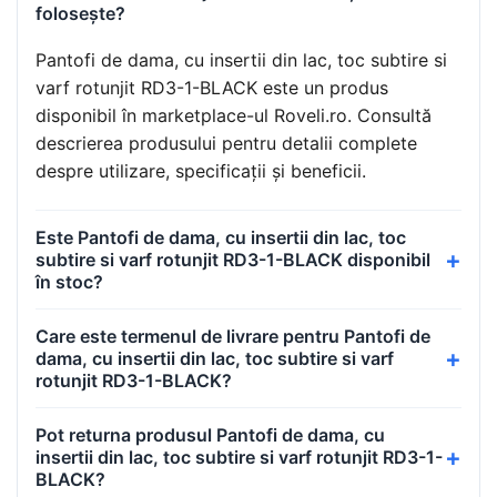
folosește?
Pantofi de dama, cu insertii din lac, toc subtire si
varf rotunjit RD3-1-BLACK este un produs
disponibil în marketplace-ul Roveli.ro. Consultă
descrierea produsului pentru detalii complete
despre utilizare, specificații și beneficii.
Este Pantofi de dama, cu insertii din lac, toc
subtire si varf rotunjit RD3-1-BLACK disponibil
în stoc?
Care este termenul de livrare pentru Pantofi de
dama, cu insertii din lac, toc subtire si varf
rotunjit RD3-1-BLACK?
Pot returna produsul Pantofi de dama, cu
insertii din lac, toc subtire si varf rotunjit RD3-1-
BLACK?