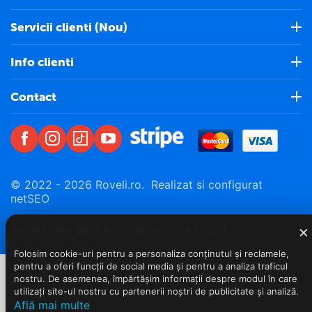
Servicii clienti (Nou)
Info clienti
Contact
© 2022 - 2026 Roveli.ro. Realizat si configurat
netSEO
×
Acest site web folosește cookie-uri
Folosim cookie-uri pentru a personaliza conținutul și reclamele,
pentru a oferi funcții de social media și pentru a analiza traficul
nostru. De asemenea, împărtășim informații despre modul în care
utilizați site-ul nostru cu partenerii noștri de publicitate și analiză.
Află mai multe