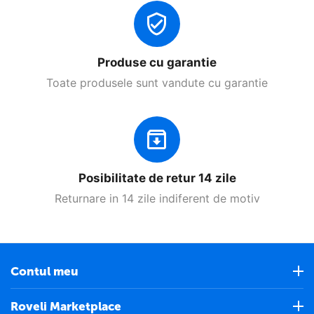
Produse cu garantie
Toate produsele sunt vandute cu garantie
Posibilitate de retur 14 zile
Returnare in 14 zile indiferent de motiv
Contul meu
Roveli Marketplace