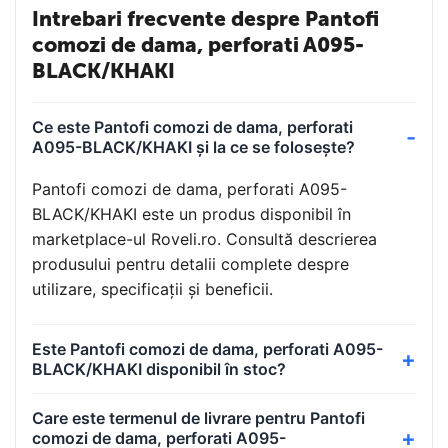
Intrebari frecvente despre Pantofi
comozi de dama, perforati A095-
BLACK/KHAKI
Ce este Pantofi comozi de dama, perforati
A095-BLACK/KHAKI și la ce se folosește?
Pantofi comozi de dama, perforati A095-
BLACK/KHAKI este un produs disponibil în
marketplace-ul Roveli.ro. Consultă descrierea
produsului pentru detalii complete despre
utilizare, specificații și beneficii.
Este Pantofi comozi de dama, perforati A095-
BLACK/KHAKI disponibil în stoc?
Care este termenul de livrare pentru Pantofi
comozi de dama, perforati A095-