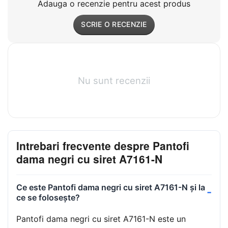
Adauga o recenzie pentru acest produs
SCRIE O RECENZIE
Nu sunt recenzii
Intrebari frecvente despre Pantofi
dama negri cu siret A7161-N
Ce este Pantofi dama negri cu siret A7161-N și la
ce se folosește?
Pantofi dama negri cu siret A7161-N este un