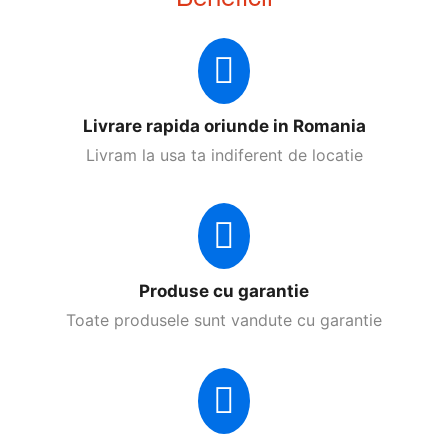
Livrare rapida oriunde in Romania
Livram la usa ta indiferent de locatie
Produse cu garantie
Toate produsele sunt vandute cu garantie