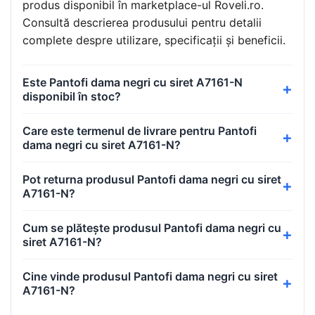
produs disponibil în marketplace-ul Roveli.ro.
Consultă descrierea produsului pentru detalii
complete despre utilizare, specificații și beneficii.
Este Pantofi dama negri cu siret A7161-N
disponibil în stoc?
Care este termenul de livrare pentru Pantofi
dama negri cu siret A7161-N?
Pot returna produsul Pantofi dama negri cu siret
A7161-N?
Cum se plătește produsul Pantofi dama negri cu
siret A7161-N?
Cine vinde produsul Pantofi dama negri cu siret
A7161-N?