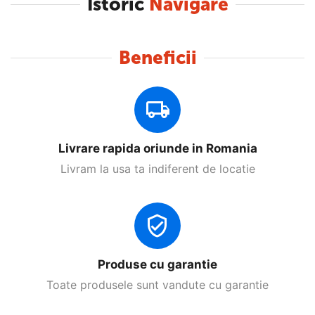
Istoric
Navigare
Beneficii
Livrare rapida oriunde in Romania
Livram la usa ta indiferent de locatie
Produse cu garantie
Toate produsele sunt vandute cu garantie