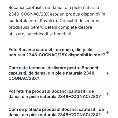
Bocanci captusiti, de dama, din piele naturala
2348-COGNAC/28X este un produs disponibil în
marketplace-ul Roveli.ro. Consultă descrierea
produsului pentru detalii complete despre
utilizare, specificații și beneficii.
Este Bocanci captusiti, de dama, din piele
naturala 2348-COGNAC/28X disponibil în stoc?
Care este termenul de livrare pentru Bocanci
captusiti, de dama, din piele naturala 2348-
COGNAC/28X?
Pot returna produsul Bocanci captusiti, de
dama, din piele naturala 2348-COGNAC/28X?
Cum se plătește produsul Bocanci captusiti, de
dama, din piele naturala 2348-COGNAC/28X?