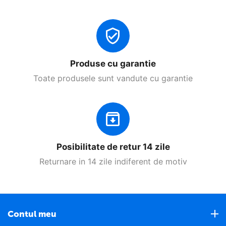
Produse cu garantie
Toate produsele sunt vandute cu garantie
Posibilitate de retur 14 zile
Returnare in 14 zile indiferent de motiv
Contul meu