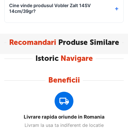
Cine vinde produsul Vobler Zalt 14SV
14cm/39gr?
Recomandari
Produse Similare
Istoric
Navigare
Beneficii
Livrare rapida oriunde in Romania
Livram la usa ta indiferent de locatie