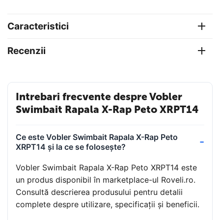
Caracteristici
Recenzii
Intrebari frecvente despre Vobler
Swimbait Rapala X-Rap Peto XRPT14
Ce este Vobler Swimbait Rapala X-Rap Peto
XRPT14 și la ce se folosește?
Vobler Swimbait Rapala X-Rap Peto XRPT14 este
un produs disponibil în marketplace-ul Roveli.ro.
Consultă descrierea produsului pentru detalii
complete despre utilizare, specificații și beneficii.