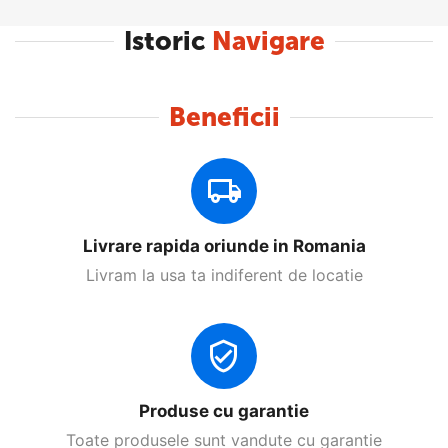
Istoric
Navigare
Beneficii
Livrare rapida oriunde in Romania
Livram la usa ta indiferent de locatie
Produse cu garantie
Toate produsele sunt vandute cu garantie