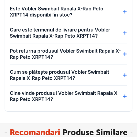
Este Vobler Swimbait Rapala X-Rap Peto
XRPT14 disponibil în stoc?
Care este termenul de livrare pentru Vobler
Swimbait Rapala X-Rap Peto XRPT14?
Pot returna produsul Vobler Swimbait Rapala X-
Rap Peto XRPT14?
Cum se plătește produsul Vobler Swimbait
Rapala X-Rap Peto XRPT14?
Cine vinde produsul Vobler Swimbait Rapala X-
Rap Peto XRPT14?
Recomandari
Produse Similare