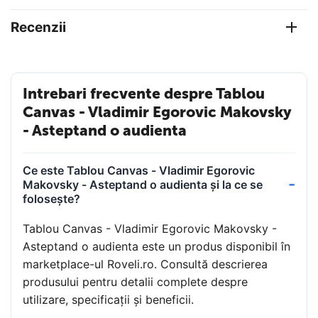
Recenzii
Intrebari frecvente despre Tablou
Canvas - Vladimir Egorovic Makovsky
- Asteptand o audienta
Ce este Tablou Canvas - Vladimir Egorovic
Makovsky - Asteptand o audienta și la ce se
folosește?
Tablou Canvas - Vladimir Egorovic Makovsky -
Asteptand o audienta este un produs disponibil în
marketplace-ul Roveli.ro. Consultă descrierea
produsului pentru detalii complete despre
utilizare, specificații și beneficii.