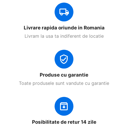
Livrare rapida oriunde in Romania
Livram la usa ta indiferent de locatie
Produse cu garantie
Toate produsele sunt vandute cu garantie
Posibilitate de retur 14 zile