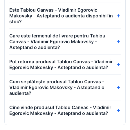
Este Tablou Canvas - Vladimir Egorovic
Makovsky - Asteptand o audienta disponibil în
stoc?
Care este termenul de livrare pentru Tablou
Canvas - Vladimir Egorovic Makovsky -
Asteptand o audienta?
Pot returna produsul Tablou Canvas - Vladimir
Egorovic Makovsky - Asteptand o audienta?
Cum se plătește produsul Tablou Canvas -
Vladimir Egorovic Makovsky - Asteptand o
audienta?
Cine vinde produsul Tablou Canvas - Vladimir
Egorovic Makovsky - Asteptand o audienta?