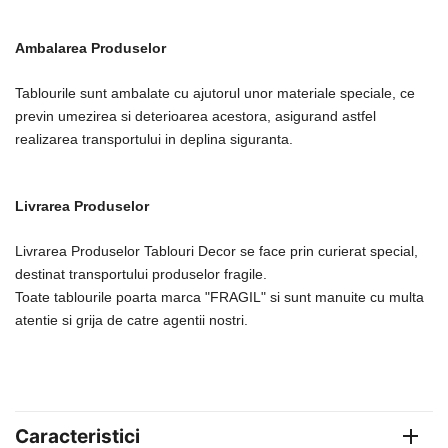
Ambalarea Produselor
Tablourile sunt ambalate cu ajutorul unor materiale speciale, ce
previn umezirea si deterioarea acestora, asigurand astfel
realizarea transportului in deplina siguranta.
Livrarea Produselor
Livrarea Produselor Tablouri Decor se face prin curierat special,
destinat transportului produselor fragile.
Toate tablourile poarta marca "FRAGIL" si sunt manuite cu multa
atentie si grija de catre agentii nostri.
Caracteristici