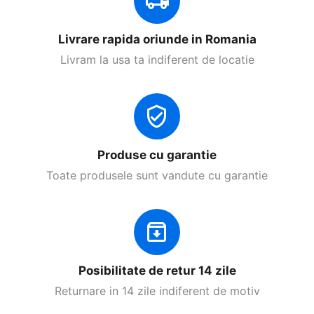
Livrare rapida oriunde in Romania
Livram la usa ta indiferent de locatie
Produse cu garantie
Toate produsele sunt vandute cu garantie
Posibilitate de retur 14 zile
Returnare in 14 zile indiferent de motiv