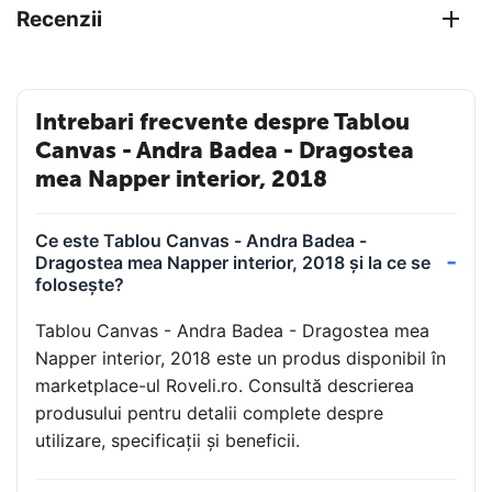
Recenzii
Intrebari frecvente despre Tablou
Canvas - Andra Badea - Dragostea
mea Napper interior, 2018
Ce este Tablou Canvas - Andra Badea -
Dragostea mea Napper interior, 2018 și la ce se
folosește?
Tablou Canvas - Andra Badea - Dragostea mea
Napper interior, 2018 este un produs disponibil în
marketplace-ul Roveli.ro. Consultă descrierea
produsului pentru detalii complete despre
utilizare, specificații și beneficii.