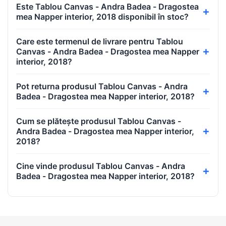
Este Tablou Canvas - Andra Badea - Dragostea
mea Napper interior, 2018 disponibil în stoc?
Care este termenul de livrare pentru Tablou
Canvas - Andra Badea - Dragostea mea Napper
interior, 2018?
Pot returna produsul Tablou Canvas - Andra
Badea - Dragostea mea Napper interior, 2018?
Cum se plătește produsul Tablou Canvas -
Andra Badea - Dragostea mea Napper interior,
2018?
Cine vinde produsul Tablou Canvas - Andra
Badea - Dragostea mea Napper interior, 2018?