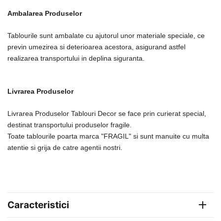
Ambalarea Produselor
Tablourile sunt ambalate cu ajutorul unor materiale speciale, ce
previn umezirea si deterioarea acestora, asigurand astfel
realizarea transportului in deplina siguranta.
Livrarea Produselor
Livrarea Produselor Tablouri Decor se face prin curierat special,
destinat transportului produselor fragile.
Toate tablourile poarta marca "FRAGIL" si sunt manuite cu multa
atentie si grija de catre agentii nostri.
Caracteristici