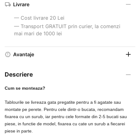
Livrare
— Cost livrare 20 Lei
— Transport GRATUIT prin curier, la comenzi
mai mari de 1000 lei
Avantaje
Descriere
Cum se monteaza?
Tablourile se livreaza gata pregatite pentru a fi agatate sau
montate pe perete. Pentru cele dintr-o bucata, recomandam
fixarea cu un surub, iar pentru cele formate din 2-5 bucati sau
piese, in functie de model, fixarea cu cate un surub a fiecarei
piese in parte.