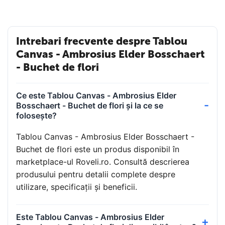
Intrebari frecvente despre Tablou
Canvas - Ambrosius Elder Bosschaert
- Buchet de flori
Ce este Tablou Canvas - Ambrosius Elder
Bosschaert - Buchet de flori și la ce se
folosește?
Tablou Canvas - Ambrosius Elder Bosschaert -
Buchet de flori este un produs disponibil în
marketplace-ul Roveli.ro. Consultă descrierea
produsului pentru detalii complete despre
utilizare, specificații și beneficii.
Este Tablou Canvas - Ambrosius Elder