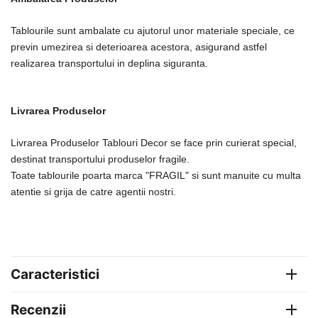
Tablourile sunt ambalate cu ajutorul unor materiale speciale, ce
previn umezirea si deterioarea acestora, asigurand astfel
realizarea transportului in deplina siguranta.
Livrarea Produselor
Livrarea Produselor Tablouri Decor se face prin curierat special,
destinat transportului produselor fragile.
Toate tablourile poarta marca "FRAGIL" si sunt manuite cu multa
atentie si grija de catre agentii nostri.
Caracteristici
Recenzii