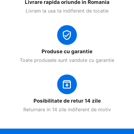
Livrare rapida oriunde in Romania
Livram la usa ta indiferent de locatie
Produse cu garantie
Toate produsele sunt vandute cu garantie
Posibilitate de retur 14 zile
Returnare in 14 zile indiferent de motiv