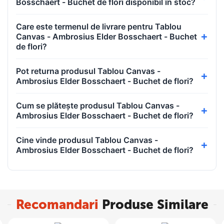
Bosschaert - Buchet de flori disponibil în stoc?
Care este termenul de livrare pentru Tablou
Canvas - Ambrosius Elder Bosschaert - Buchet
de flori?
Pot returna produsul Tablou Canvas -
Ambrosius Elder Bosschaert - Buchet de flori?
Cum se plătește produsul Tablou Canvas -
Ambrosius Elder Bosschaert - Buchet de flori?
Cine vinde produsul Tablou Canvas -
Ambrosius Elder Bosschaert - Buchet de flori?
Recomandari
Produse Similare